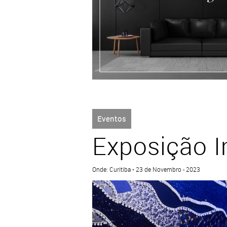
Eventos
Exposição 
Onde: Curitiba • 23 de Novembro - 2023