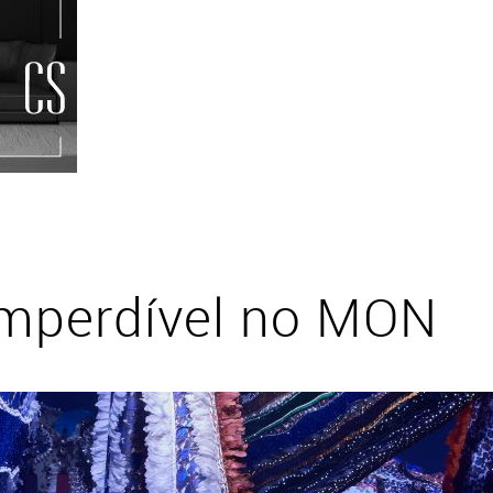
Imperdível no MON