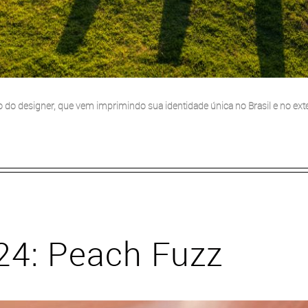
o do designer, que vem imprimindo sua identidade única no Brasil e no exte
24: Peach Fuzz