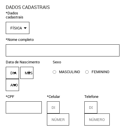
DADOS CADASTRAIS
*Dados
cadastrais
FÍSICA
*Nome completo
Data de Nascimento
Sexo
MASCULINO
FEMININO
DIA
MÊS
ANO
*CPF
*Celular
Telefone