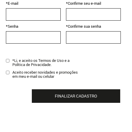
*E-mail
*Confirme seu e-mail
*Senha
*Confirme sua senha
*Li, e aceito os Termos de Uso e a
Política de Privacidade.
Aceito receber novidades e promoções
em meu e-mail ou celular
FINALIZAR CADASTRO