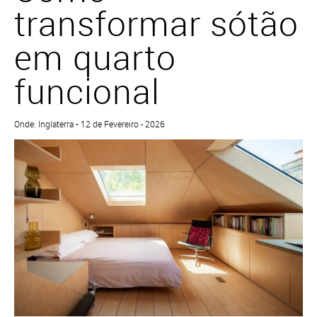
transformar sótão
em quarto
funcional
Onde: Inglaterra • 12 de Fevereiro - 2026