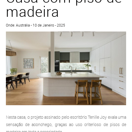
madeira
Onde: Austrália • 10 de Janeiro - 2025
Nesta casa, o projeto assinado pelo escritório Tenille Joy exala uma
sensação de aconchego, graças ao uso criterioso de pisos de
madeira em toda a propriedade.