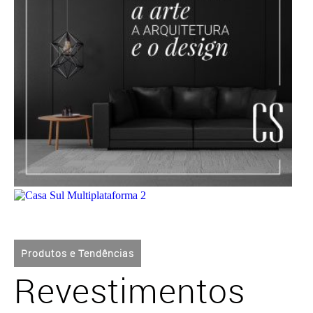
Produtos e Tendências
Revestimentos