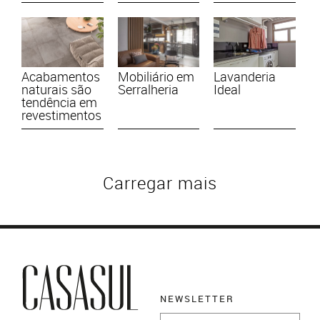
Acabamentos
Mobiliário em
Lavanderia
naturais são
Serralheria
Ideal
tendência em
revestimentos
Carregar mais
NEWSLETTER