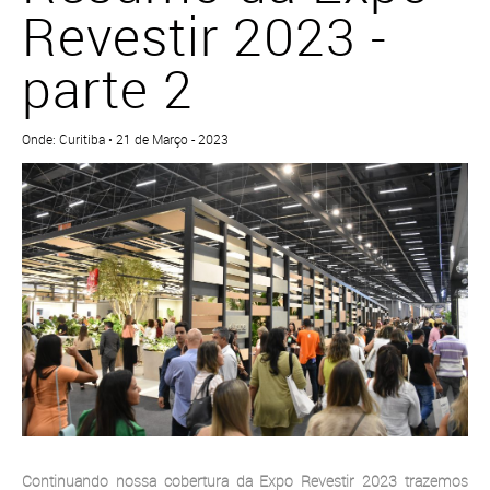
Revestir 2023 -
parte 2
Onde: Curitiba • 21 de Março - 2023
Continuando nossa cobertura da Expo Revestir 2023 trazemos