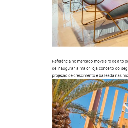
Referência no mercado moveleiro de alto p
de inaugurar a maior loja conceito do se
projeção de crescimento é baseada nas m