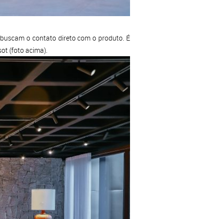
buscam o contato direto com o produto. É
sot (foto acima).