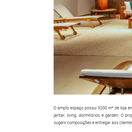
O amplo espaço possui 3200 m² de loja e
jantar, living, dormitórios e garden. O
sugerir composições e entregar aos clientes