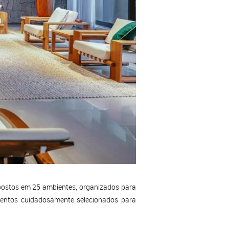
postos em 25 ambientes, organizados para
amentos cuidadosamente selecionados para