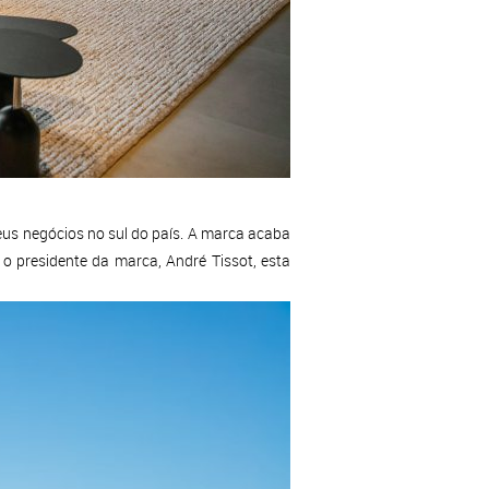
eus negócios no sul do país. A marca acaba
o presidente da marca, André Tissot, esta