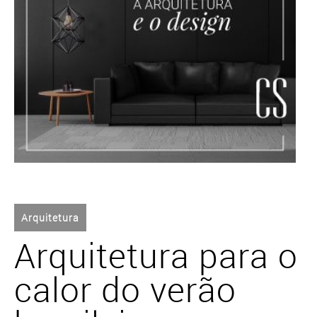
Arquitetura
Arquitetura para o
calor do verão