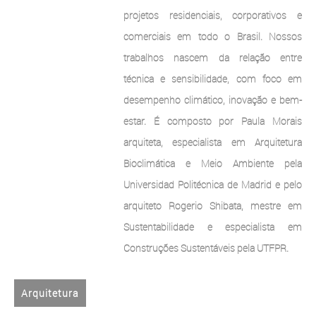
projetos residenciais, corporativos e
comerciais em todo o Brasil. Nossos
trabalhos nascem da relação entre
técnica e sensibilidade, com foco em
desempenho climático, inovação e bem-
estar. É composto por Paula Morais
arquiteta, especialista em Arquitetura
Bioclimática e Meio Ambiente pela
Universidad Politécnica de Madrid e pelo
arquiteto Rogerio Shibata, mestre em
Sustentabilidade e especialista em
Construções Sustentáveis pela UTFPR.
Arquitetura