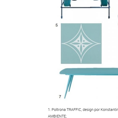
1. Poltrona TRAFFIC, design por Konstanti
AMBIENTE;