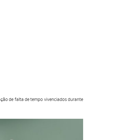
ação de falta de tempo vivenciados durante