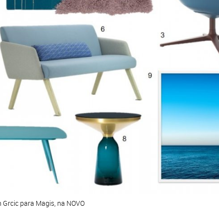
n Grcic para Magis, na NOVO