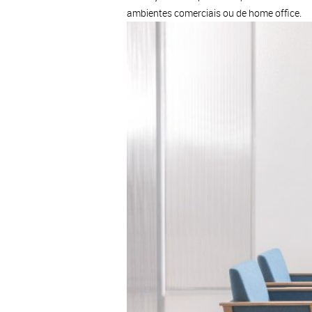
ambientes comerciais ou de home office.