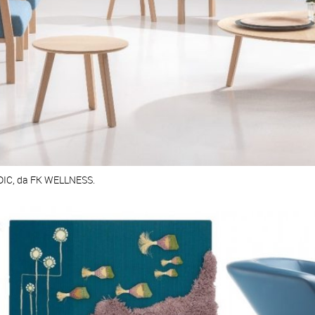
RDIC, da FK WELLNESS.