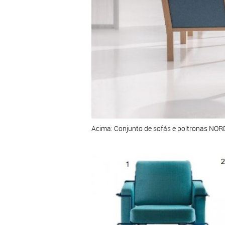
Acima: Conjunto de sofás e poltronas NO