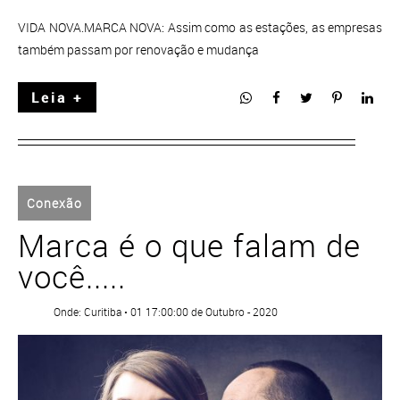
VIDA NOVA.MARCA NOVA: Assim como as estações, as empresas
também passam por renovação e mudança
Leia +
Conexão
Marca é o que falam de
você.....
Onde: Curitiba • 01 17:00:00 de Outubro - 2020