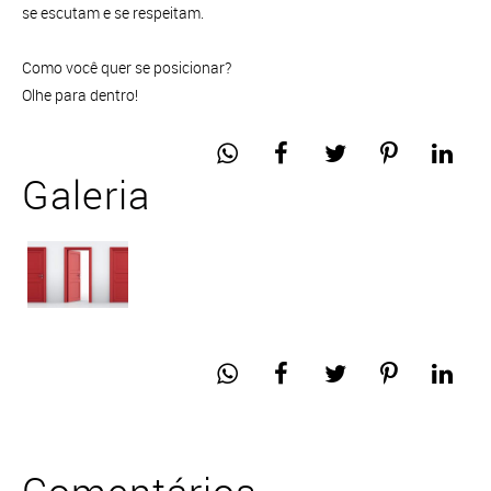
se escutam e se respeitam.
Como você quer se posicionar?
Olhe para dentro!
Galeria