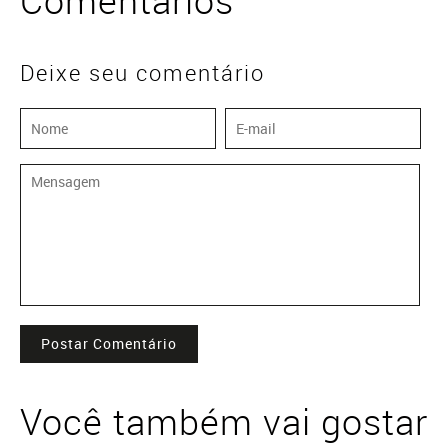
Comentários
Deixe seu comentário
Postar Comentário
Você também vai gostar