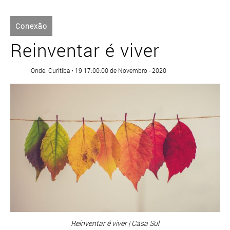
Conexão
Reinventar é viver
Onde: Curitiba • 19 17:00:00 de Novembro - 2020
Reinventar é viver | Casa Sul