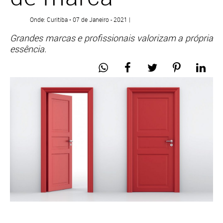
Onde: Curitiba • 07 de Janeiro - 2021 |
Grandes marcas e profissionais valorizam a própria
essência.