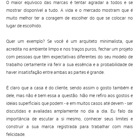
O maior equívoco das marcas é tentar agradar a todos e se
mostrar disponível a tudo. A vida e o mercado mostram que é
muito melhor ter a coragem de escolher do que se colocar no
lugar de escolhido.
Quer um exemplo? Se você é um arquiteto minimalista, que
acredita no ambiente limpo e nos traços puros, fechar um projeto
com pessoas que têm expectativas diferentes do seu modelo de
trabalho certamente irá ferir a sua essência e a probabilidade de
haver insatisfação entre ambas as partes é grande.
É claro que a casa é do cliente, sendo assim o gosto também é
dele, mas não é bem essa a questão. Não me refiro aos gostos e
ideias superficiais que podem - e em muitos casos até devem - ser
discutidas e avaliadas amplamente no dia a dia. Eu falo da
importância de escutar a si mesmo, conhecer seus limites e
construir a sua marca registrada para trabalhar com mais
felicidade.