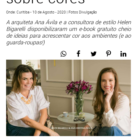
Onde: Curitiba • 10 de Agosto - 2020 | Fotos Divulgação
A arquiteta Ana Ávila e a consultora de estilo Helen
Bigarelli disponibilizaram um e-book gratuito cheio
de ideias para acrescentar cor aos ambientes (e ao
guarda-roupas!)