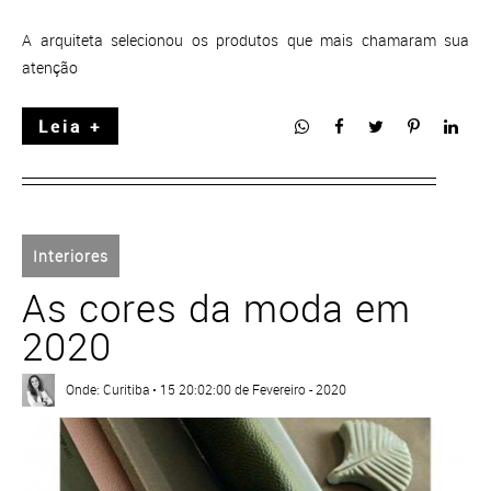
A arquiteta selecionou os produtos que mais chamaram sua
atenção
Leia +
Interiores
As cores da moda em
2020
Onde: Curitiba • 15 20:02:00 de Fevereiro - 2020