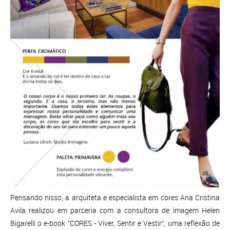
Pensando nisso, a arquiteta e especialista em cores Ana Cristina
Avila realizou em parceria com a consultora de imagem Helen
Bigarelli o e-book “CORES - Viver, Sentir e Vestir”, uma reflexão de