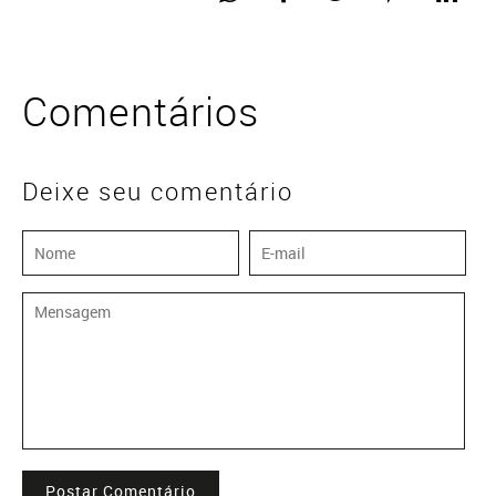
Comentários
Deixe seu comentário
Postar Comentário