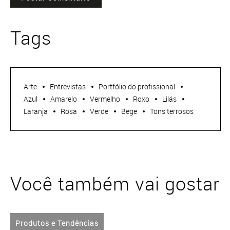
Tags
Arte
Entrevistas
Portfólio do profissional
Azul
Amarelo
Vermelho
Roxo
Lilás
Laranja
Rosa
Verde
Bege
Tons terrosos
Você também vai gostar
Produtos e Tendências