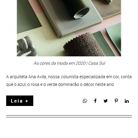
As cores da moda em 2020 | Casa Sul
A arquiteta Ana Avila, nossa colunista especializada em cor, conta
que o azul, o rosa e o verde dominarão o décor neste ano
Leia +