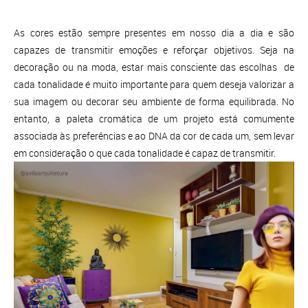
As cores estão sempre presentes em nosso dia a dia e são
capazes de transmitir emoções e reforçar objetivos. Seja na
decoração ou na moda, estar mais consciente das escolhas de
cada tonalidade é muito importante para quem deseja valorizar a
sua imagem ou decorar seu ambiente de forma equilibrada. No
entanto, a paleta cromática de um projeto está comumente
associada às preferências e ao DNA da cor de cada um, sem levar
em consideração o que cada tonalidade é capaz de transmitir.