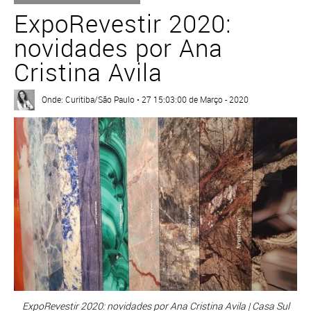
ExpoRevestir 2020:
novidades por Ana
Cristina Avila
Onde: Curitiba/São Paulo • 27 15:03:00 de Março - 2020
ExpoRevestir 2020: novidades por Ana Cristina Avila | Casa Sul