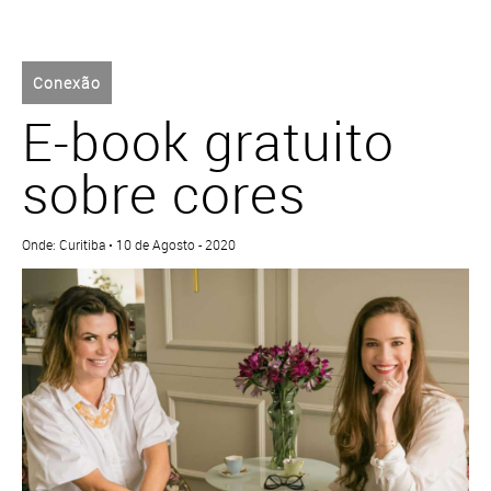
Conexão
E-book gratuito
sobre cores
Onde: Curitiba • 10 de Agosto - 2020