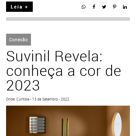
Leia +
Conexão
Suvinil Revela:
conheça a cor de
2023
Onde: Curitiba • 13 de Setembro - 2022