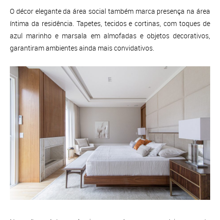
O décor elegante da área social também marca presença na área
íntima da residência. Tapetes, tecidos e cortinas, com toques de
azul marinho e marsala em almofadas e objetos decorativos,
garantiram ambientes ainda mais convidativos.