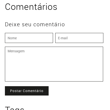
Comentários
Deixe seu comentário
Postar Comentário
Tags