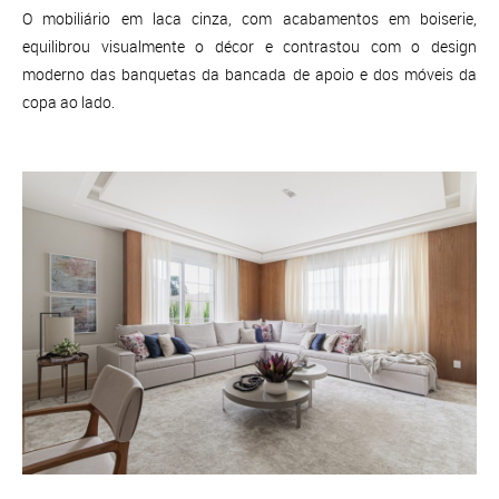
O mobiliário em laca cinza, com acabamentos em boiserie,
equilibrou visualmente o décor e contrastou com o design
moderno das banquetas da bancada de apoio e dos móveis da
copa ao lado.