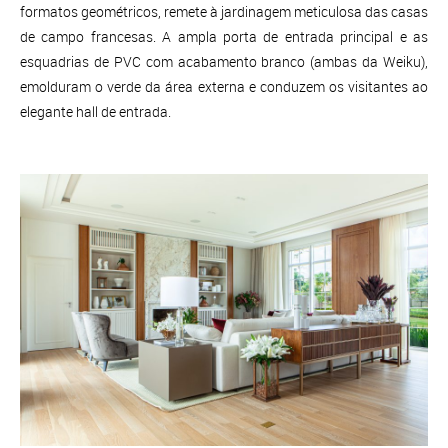
formatos geométricos, remete à jardinagem meticulosa das casas
de campo francesas. A ampla porta de entrada principal e as
esquadrias de PVC com acabamento branco (ambas da Weiku),
emolduram o verde da área externa e conduzem os visitantes ao
elegante hall de entrada.