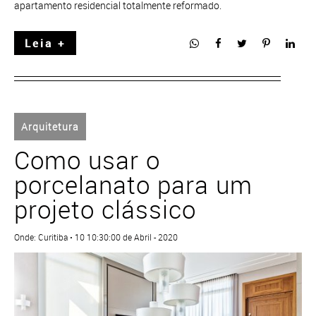
apartamento residencial totalmente reformado.
Leia +
Arquitetura
Como usar o
porcelanato para um
projeto clássico
Onde: Curitiba • 10 10:30:00 de Abril - 2020