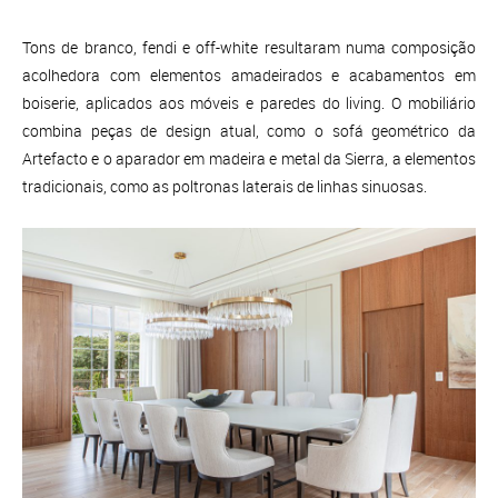
Tons de branco, fendi e off-white resultaram numa composição
acolhedora com elementos amadeirados e acabamentos em
boiserie, aplicados aos móveis e paredes do living. O mobiliário
combina peças de design atual, como o sofá geométrico da
Artefacto e o aparador em madeira e metal da Sierra, a elementos
tradicionais, como as poltronas laterais de linhas sinuosas.