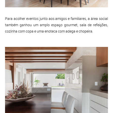
Para acolher eventos junto aos amigos e familiares, a área social
também ganhou um amplo espaço gourmet, sala de refeições,
cozinha com copa e uma enoteca com adega e chopeira.