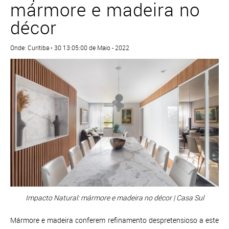
mármore e madeira no
décor
Onde: Curitiba • 30 13:05:00 de Maio - 2022
Impacto Natural: mármore e madeira no décor | Casa Sul
Mármore e madeira conferem refinamento despretensioso a este