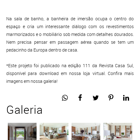
Na sala de banho, a banheira de imersão ocupa o centro do
espaço e cria um interessante diálogo com os revestimentos
marmorizados e o mobiliário sob medida com detalhes dourados.
Nem precisa pensar em passagem aérea quando se tem um
pedacinho da Europa dentro de casa.
*Este projeto foi publicado na edição 111 da Revista Casa Sul,
disponível para download em nossa loja virtual. Confira mais
imagens em nossa galeria!
Galeria