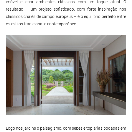
imóvel e criar ambientes clássicos com um toque atual. O
resultado – um projeto sofisticado, com forte inspiração nos
clássicos chalés de campo europeus – é o equilíbrio perfeito entre
os estilos tradicional e contemporâneo.
Logo nos jardins o paisagismo, com sebes e topiarias podadas em