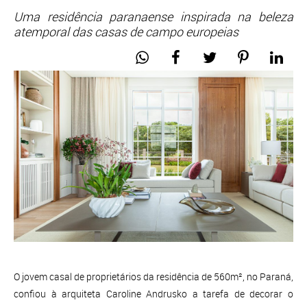
Uma residência paranaense inspirada na beleza
atemporal das casas de campo europeias
O jovem casal de proprietários da residência de 560m², no Paraná,
confiou à arquiteta Caroline Andrusko a tarefa de decorar o