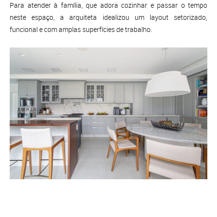
Para atender à família, que adora cozinhar e passar o tempo
neste espaço, a arquiteta idealizou um layout setorizado,
funcional e com amplas superfícies de trabalho.