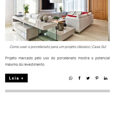
Como usar o porcelanato para um projeto clássico | Casa Sul
Projeto marcado pelo uso do porcelanato mostra o potencial
máximo do revestimento
Leia +