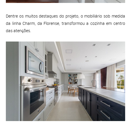
Dentre os muitos destaques do projeto, o mobiliário sob medida
da linha Charm, da Florense, transformou a cozinha em centro
das atenções.