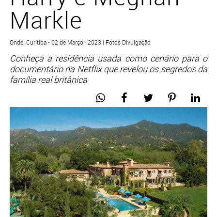
Markle
Onde: Curitiba • 02 de Março - 2023 | Fotos Divulgação
Conheça a residência usada como cenário para o
documentário na Netflix que revelou os segredos da
família real britânica