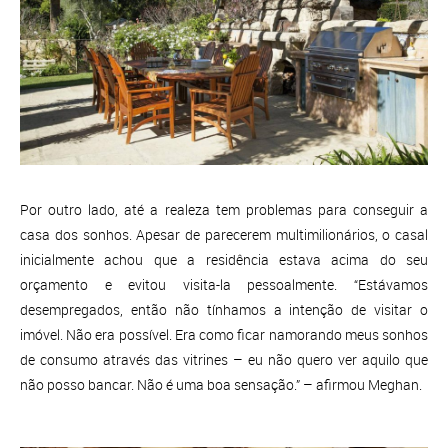
Por outro lado, até a realeza tem problemas para conseguir a
casa dos sonhos. Apesar de parecerem multimilionários, o casal
inicialmente achou que a residência estava acima do seu
orçamento e evitou visita-la pessoalmente. “Estávamos
desempregados, então não tínhamos a intenção de visitar o
imóvel. Não era possível. Era como ficar namorando meus sonhos
de consumo através das vitrines – eu não quero ver aquilo que
não posso bancar. Não é uma boa sensação.” – afirmou Meghan.