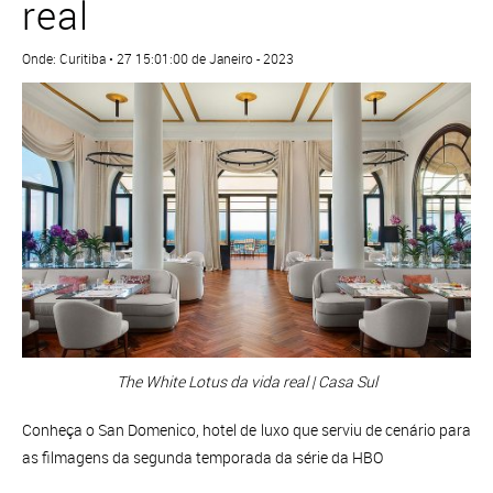
real
Onde: Curitiba • 27 15:01:00 de Janeiro - 2023
The White Lotus da vida real | Casa Sul
Conheça o San Domenico, hotel de luxo que serviu de cenário para
as filmagens da segunda temporada da série da HBO