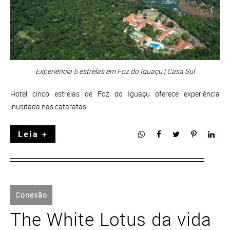
Experiência 5 estrelas em Foz do Iguaçu | Casa Sul
Hotel cinco estrelas de Foz do Iguaçu oferece experiência
inusitada nas cataratas
Leia +
Conexão
The White Lotus da vida