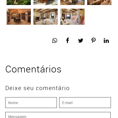
Comentários
Deixe seu comentário