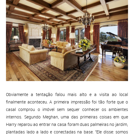
Obviamente a tentação falou mais alto e a visita ao local
finalmente aconteceu. A primeira impressão foi tão forte que o
casal comprou o imóvel sem sequer conhecer os ambientes
internos. Segundo Meghan, uma das primeiras coisas em que
Harry reparou ao entrar na casa foram duas palmeiras no jardim,
plantadas lado a lado e conectadas na base. “Ele disse: somos