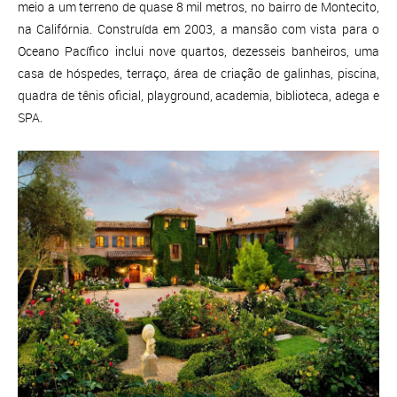
meio a um terreno de quase 8 mil metros, no bairro de Montecito,
na Califórnia. Construída em 2003, a mansão com vista para o
Oceano Pacífico inclui nove quartos, dezesseis banheiros, uma
casa de hóspedes, terraço, área de criação de galinhas, piscina,
quadra de tênis oficial, playground, academia, biblioteca, adega e
SPA.