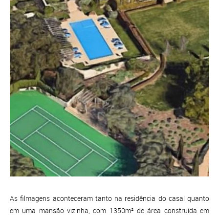
As filmagens aconteceram tanto na residência do casal quanto
em uma mansão vizinha, com 1350m² de área construída em