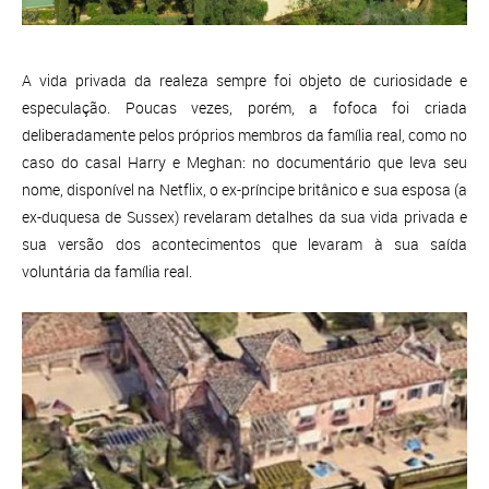
A vida privada da realeza sempre foi objeto de curiosidade e
especulação. Poucas vezes, porém, a fofoca foi criada
deliberadamente pelos próprios membros da família real, como no
caso do casal Harry e Meghan: no documentário que leva seu
nome, disponível na Netflix, o ex-príncipe britânico e sua esposa (a
ex-duquesa de Sussex) revelaram detalhes da sua vida privada e
sua versão dos acontecimentos que levaram à sua saída
voluntária da família real.