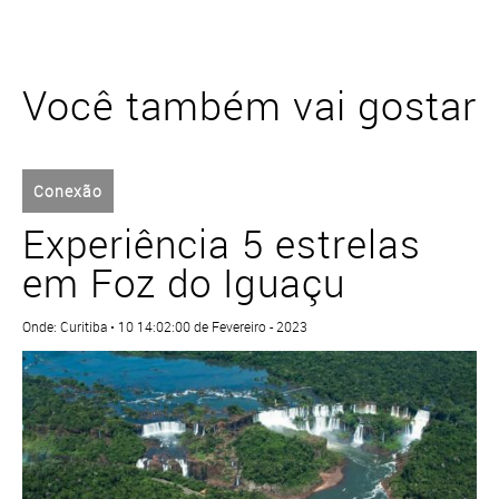
Você também vai gostar
Conexão
Experiência 5 estrelas
em Foz do Iguaçu
Onde: Curitiba • 10 14:02:00 de Fevereiro - 2023