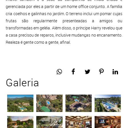
gerenciada por eles a partir de um home office conjunto. A família
cria coelhos e galinhas no jardim. O terreno inclui um pomar cujas
frutas são regularmente presenteadas a amigos ou
transformadas em geléia. Além disso, o príncipe Harry revelou que
a casa precisou de reparos, inclusive mudanças no encanamento.
Realeza é gente como a gente, afinal.
Galeria