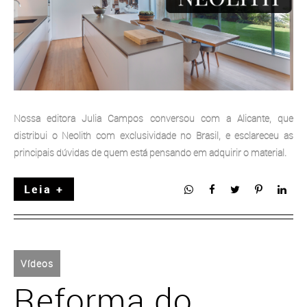
Nossa editora Julia Campos conversou com a Alicante, que
distribui o Neolith com exclusividade no Brasil, e esclareceu as
principais dúvidas de quem está pensando em adquirir o material.
Leia +
Vídeos
Reforma do