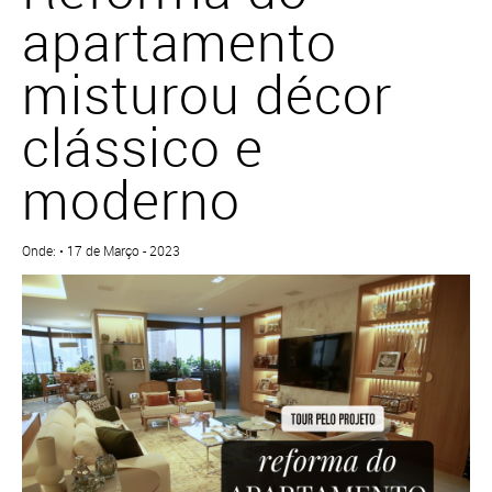
apartamento
misturou décor
clássico e
moderno
Onde: • 17 de Março - 2023