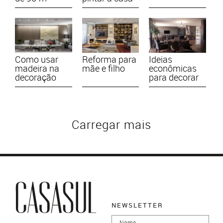
Como usar
Reforma para
Ideias
madeira na
mãe e filho
econômicas
decoração
para decorar
Carregar mais
NEWSLETTER