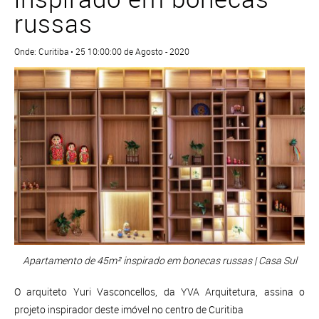
russas
Onde: Curitiba • 25 10:00:00 de Agosto - 2020
Apartamento de 45m² inspirado em bonecas russas | Casa Sul
O arquiteto Yuri Vasconcellos, da YVA Arquitetura, assina o
projeto inspirador deste imóvel no centro de Curitiba