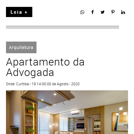
Leia +
Arquitetura
Apartamento da
Advogada
Onde: Curitiba • 19 14:00:00 de Agosto - 2020