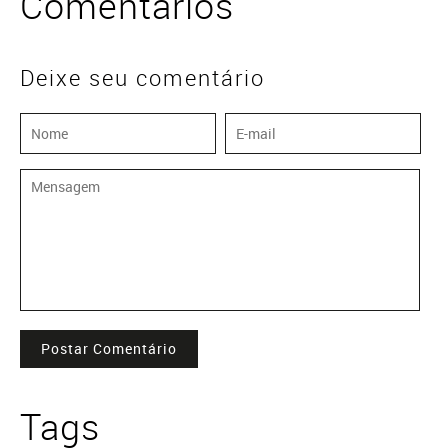
Comentários
Deixe seu comentário
Postar Comentário
Tags