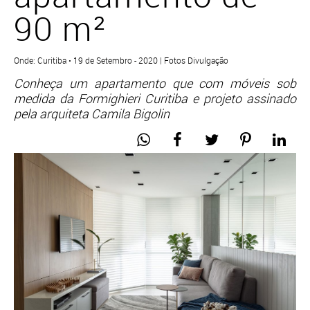
90 m²
Onde: Curitiba • 19 de Setembro - 2020 | Fotos Divulgação
Conheça um apartamento que com móveis sob
medida da Formighieri Curitiba e projeto assinado
pela arquiteta Camila Bigolin