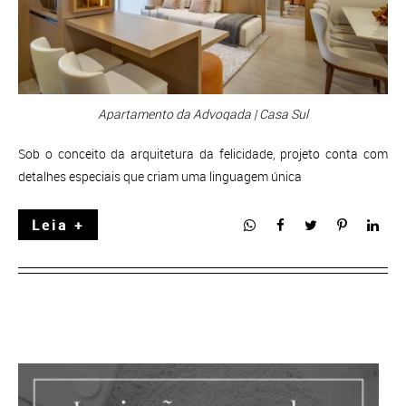
Apartamento da Advogada | Casa Sul
Sob o conceito da arquitetura da felicidade, projeto conta com
detalhes especiais que criam uma linguagem única
Leia +