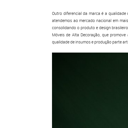
Outro diferencial da marca é a qualidad
atendemos ao mercado nacional em mais 
consolidando o produto e design brasileir
Móveis de Alta Decoração, que promove a
qualidade de insumos e produção parte art