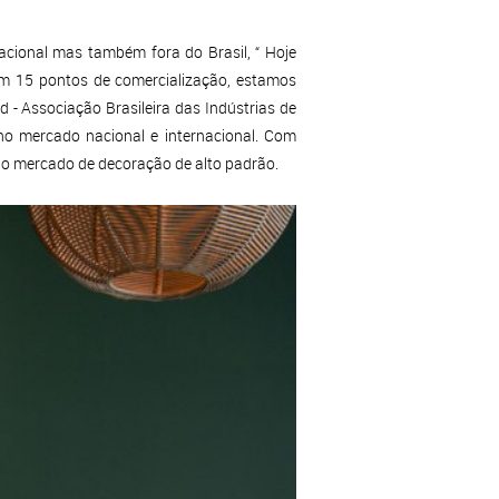
cional mas também fora do Brasil, “ Hoje
m 15 pontos de comercialização, estamos
 - Associação Brasileira das Indústrias de
no mercado nacional e internacional. Com
 no mercado de decoração de alto padrão.