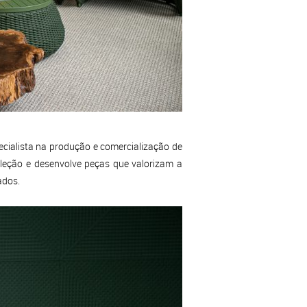
cialista na produção e comercialização de
oleção e desenvolve peças que valorizam a
ados.