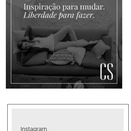
Instagram