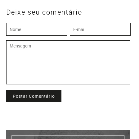
Deixe seu comentário
Postar Comentário