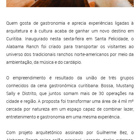
Quem gosta de gastronomia e aprecia experiências ligadas à
arquitetura e à cultura acaba de ganhar um novo destino em
Curitiba. Inaugurado nesta sexta-feira em Santa Felicidade, o
Alabama Ranch foi criado para transportar os visitantes ao
universo dos tradicionais ranchos norte-americanos por meio da
ambientação, da música e do cardápio.
O empreendimento é resultado da união de três grupos
conhecidos da cena gastronômica curitibana: Bossa, Mustang
Sally e Distrito, que juntos somam mais de 30 operações na
cidade e região. A proposta foi transformar uma área de 4 mil m²
cercada por natureza em um espaço capaz de combinar lazer,
entretenimento e gastronomia em uma mesma experiência.
Com projeto arquitetônico assinado por Guilherme Bez, o