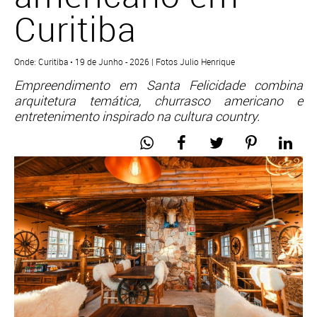
Curitiba
Onde: Curitiba • 19 de Junho - 2026 | Fotos Julio Henrique
Empreendimento em Santa Felicidade combina
arquitetura temática, churrasco americano e
entretenimento inspirado na cultura country.