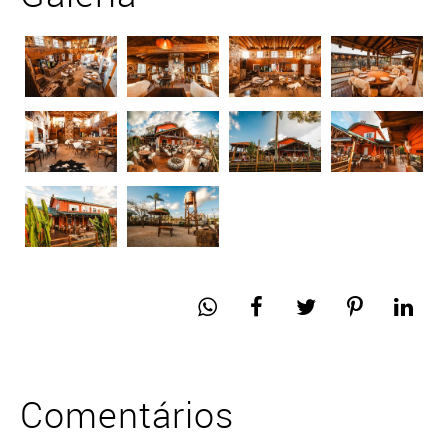
Comentários