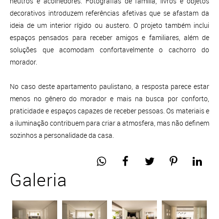
neutros e acolhedores. Fotografias de família, livros e objetos
decorativos introduzem referências afetivas que se afastam da
ideia de um interior rígido ou austero. O projeto também inclui
espaços pensados para receber amigos e familiares, além de
soluções que acomodam confortavelmente o cachorro do
morador.
No caso deste apartamento paulistano, a resposta parece estar
menos no gênero do morador e mais na busca por conforto,
praticidade e espaços capazes de receber pessoas. Os materiais e
a iluminação contribuem para criar a atmosfera, mas não definem
sozinhos a personalidade da casa.
Galeria