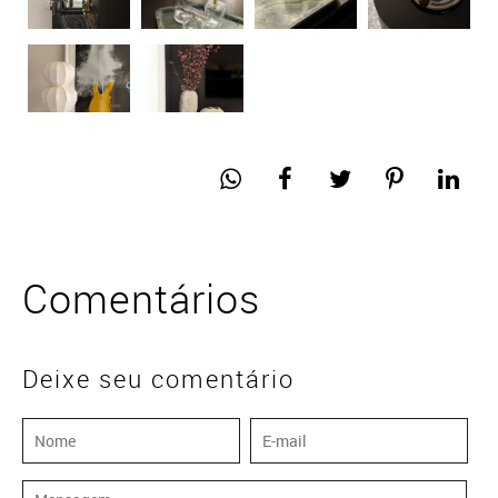
Comentários
Deixe seu comentário