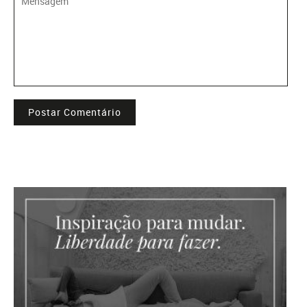
Postar Comentário