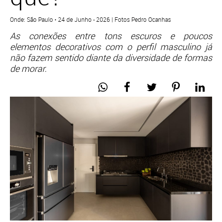
Onde: São Paulo • 24 de Junho - 2026 | Fotos Pedro Ocanhas
As conexões entre tons escuros e poucos
elementos decorativos com o perfil masculino já
não fazem sentido diante da diversidade de formas
de morar.