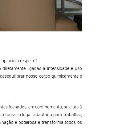
 opinião a respeito?
 diretamente ligadas à intensidade e uso
desequilibrar nosso corpo quimicamente e
es fechados, em confinamento, sujeitas à
o tornar o lugar adaptado para trabalhar,
uminação é poderosa e transforma todos os