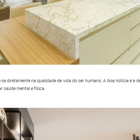
se diretamente na qualidade de vida do ser humano. A boa notícia é a d
r saúde mental e física.