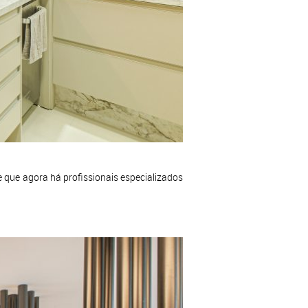
e que agora há profissionais especializados