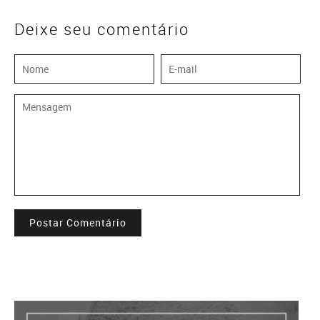
Deixe seu comentário
Postar Comentário