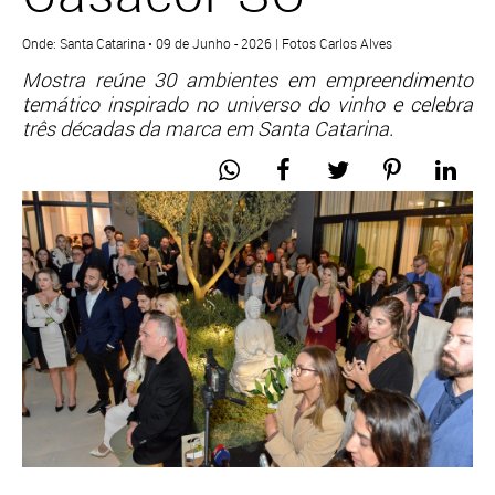
Onde: Santa Catarina • 09 de Junho - 2026 | Fotos Carlos Alves
Mostra reúne 30 ambientes em empreendimento
temático inspirado no universo do vinho e celebra
três décadas da marca em Santa Catarina.