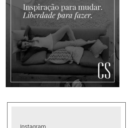
Instagram