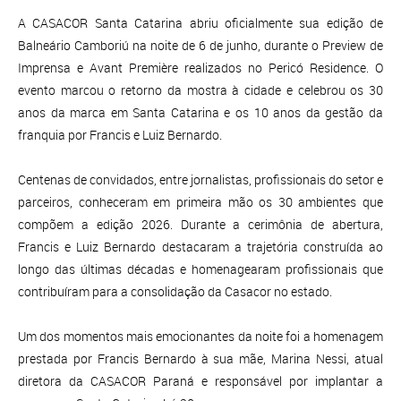
A CASACOR Santa Catarina abriu oficialmente sua edição de
Balneário Camboriú na noite de 6 de junho, durante o Preview de
Imprensa e Avant Première realizados no Pericó Residence. O
evento marcou o retorno da mostra à cidade e celebrou os 30
anos da marca em Santa Catarina e os 10 anos da gestão da
franquia por Francis e Luiz Bernardo.
Centenas de convidados, entre jornalistas, profissionais do setor e
parceiros, conheceram em primeira mão os 30 ambientes que
compõem a edição 2026. Durante a cerimônia de abertura,
Francis e Luiz Bernardo destacaram a trajetória construída ao
longo das últimas décadas e homenagearam profissionais que
contribuíram para a consolidação da Casacor no estado.
Um dos momentos mais emocionantes da noite foi a homenagem
prestada por Francis Bernardo à sua mãe, Marina Nessi, atual
diretora da CASACOR Paraná e responsável por implantar a