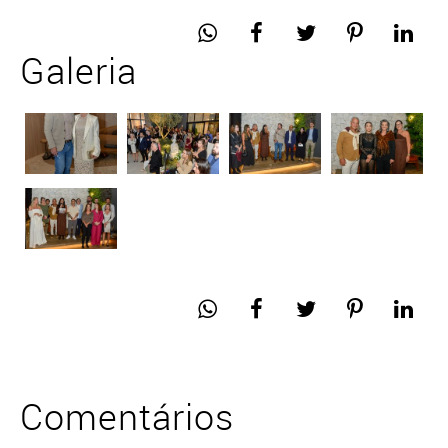
Galeria
Comentários