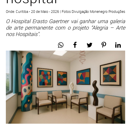
Onde: Curitiba • 20 de Maio - 2026 | Fotos Divulgação Monenegro Produções
O Hospital Erasto Gaertner vai ganhar uma galeria
de arte permanente com o projeto “Alegria – Arte
nos Hospitais".