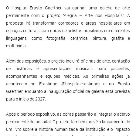
O Hospital Erasto Gaertner vai ganhar uma galeria de arte
permanente com o projeto “Alegria – Arte nos Hospitais". A
proposta irá transformar corredores e áreas hospitalares em
espaços culturais com obras de artistas brasileiros em diferentes
linguagens, como fotografia, cerâmica, pintura, grafite e
multimídia.
Além das exposições, o projeto incluirá oficinas de arte, contação
de histórias e apresentações musicais para pacientes,
acompanhantes e equipes médicas. As primeiras ações já
acontecem no Erastinho @hospitalerastinho) e no Erasto
Gaertner, enquanto a inauguração oficial da galeria está prevista
para o início de 2027.
Após o período expositivo, as obras passarão a integrar o acervo
permanente do hospital. O projeto também prevê o lançamento de
um livro sobre a história humanizada da instituição e o impacto