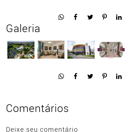
Galeria
Comentários
Deixe seu comentário