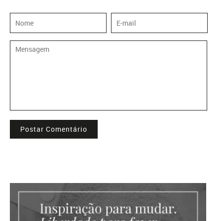
Postar Comentário