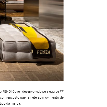
 o FENDI Cover, desenvolvido pela equipe FF
li, com encosto que remete ao movimento de
otipo da marca.