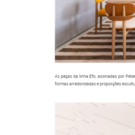
As peças da linha Efo, assinadas por Pe
formas arredondadas e proporções escultur