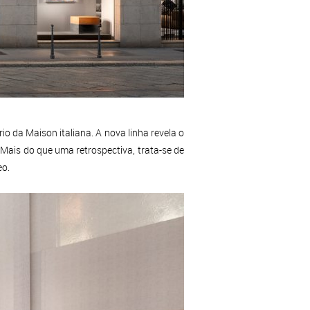
da Maison italiana. A nova linha revela o
 Mais do que uma retrospectiva, trata-se de
eo.