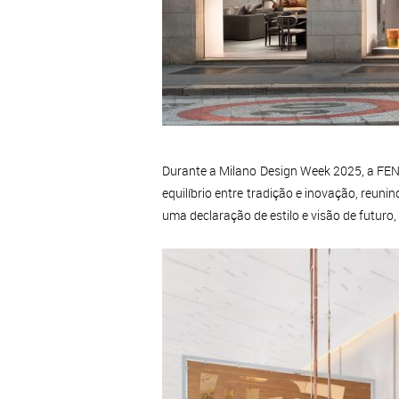
Durante a Milano Design Week 2025, a FEN
equilíbrio entre tradição e inovação, reun
uma declaração de estilo e visão de futuro