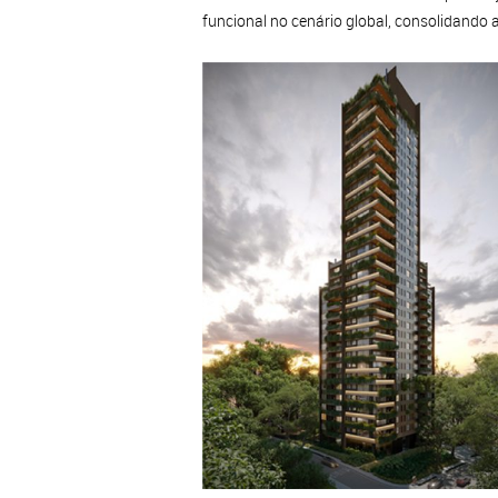
funcional no cenário global, consolidando a