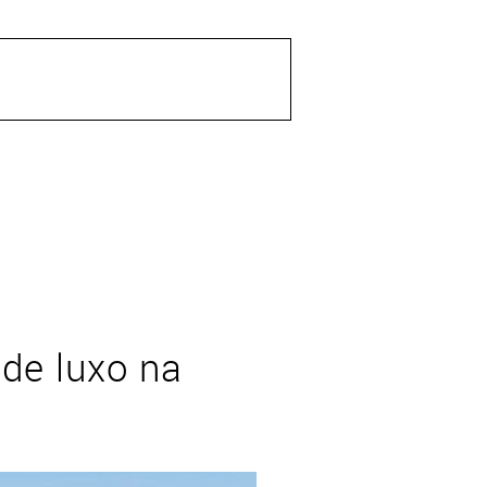
e luxo na