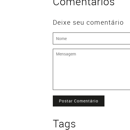
Comentários
Deixe seu comentário
Postar Comentário
Tags