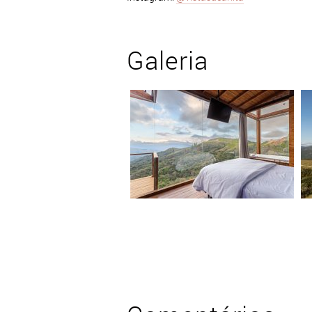
Galeria