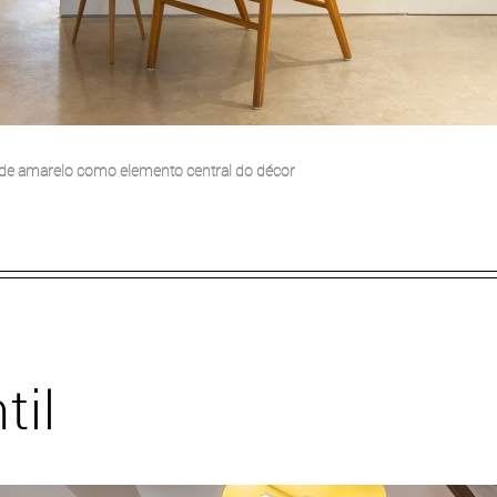
 de amarelo como elemento central do décor
til