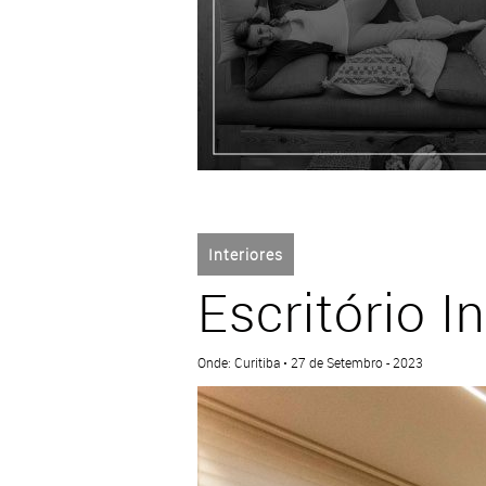
Interiores
Escritório
Onde: Curitiba • 27 de Setembro - 2023