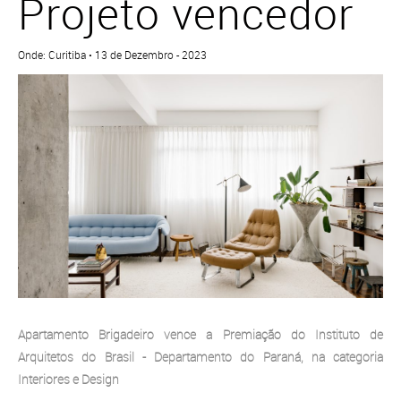
Projeto vencedor
Onde: Curitiba • 13 de Dezembro - 2023
Apartamento Brigadeiro vence a Premiação do Instituto de
Arquitetos do Brasil - Departamento do Paraná, na categoria
Interiores e Design