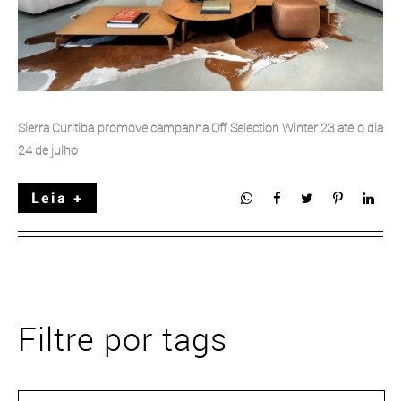
Sierra Curitiba promove campanha Off Selection Winter 23 até o dia
24 de julho
Leia +
Filtre por tags