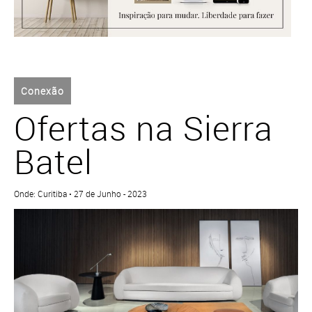
Conexão
Ofertas na Sierra
Batel
Onde: Curitiba • 27 de Junho - 2023