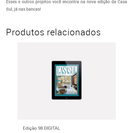
Esses e outros projetos você encontra na nova edição da Casa
Sul, já nas bancas!
Produtos relacionados
Edição 98 DIGITAL