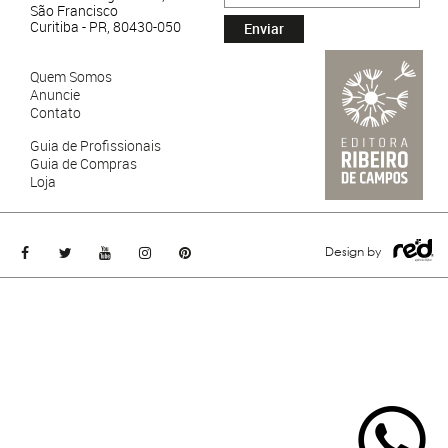
São Francisco
Curitiba - PR, 80430-050
Enviar
Quem Somos
Anuncie
Contato
Guia de Profissionais
Guia de Compras
Loja
Design by