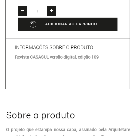
ADICIONAR AO CARRINHO
INFORMAÇÕES SOBRE O PRODUTO
Revista CASASUL versão digital, edição 109
Sobre o produto
O projeto que estampa nossa capa, assinado pela Arquitetare