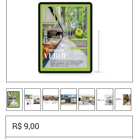
R$ 9,00