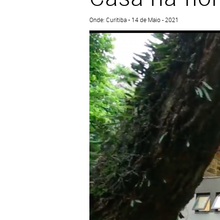
Onde: Curitiba • 14 de Maio - 2021