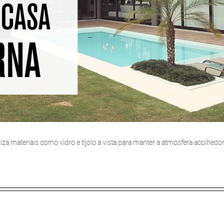
iza materiais como vidro e tijolo a vista para manter a atmosfera acolhed