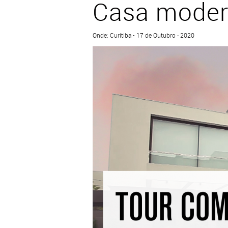
Casa moder
Onde: Curitiba • 17 de Outubro - 2020