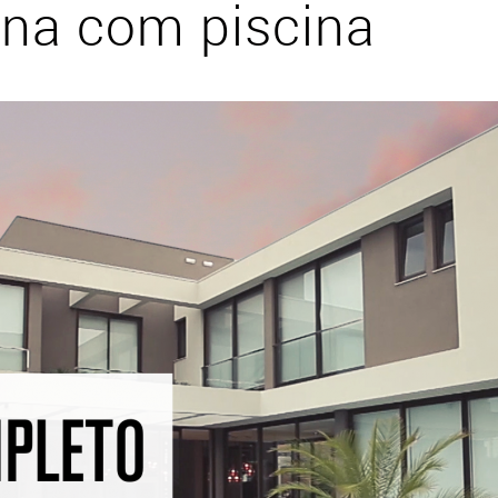
na com piscina