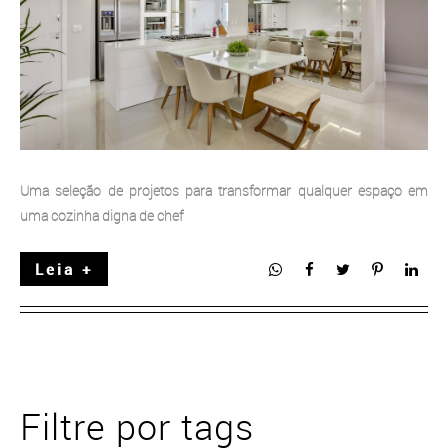
Uma seleção de projetos para transformar qualquer espaço em
uma cozinha digna de chef
Leia +
Filtre por tags