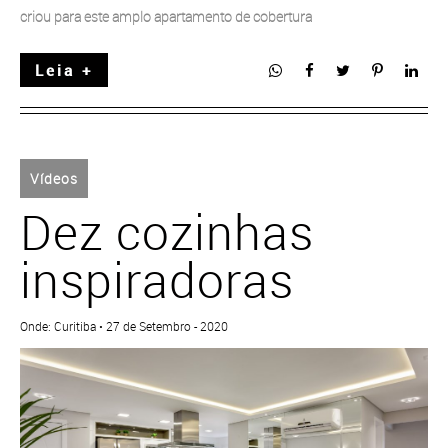
criou para este amplo apartamento de cobertura
Leia +
Vídeos
Dez cozinhas
inspiradoras
Onde: Curitiba • 27 de Setembro - 2020