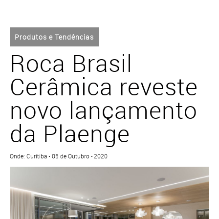
Produtos e Tendências
Roca Brasil
Cerâmica reveste
novo lançamento
da Plaenge
Onde: Curitiba • 05 de Outubro - 2020