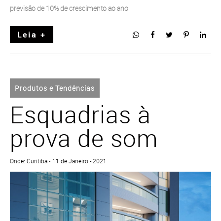
previsão de 10% de crescimento ao ano
Leia +
Produtos e Tendências
Esquadrias à
prova de som
Onde: Curitiba • 11 de Janeiro - 2021